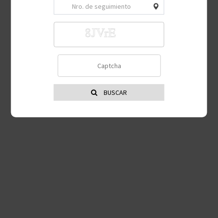
BUSCAR