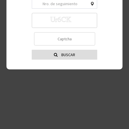
BUSCAR